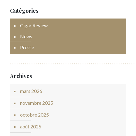
Catégories
Cigar Review
News
Presse
Archives
mars 2026
novembre 2025
octobre 2025
août 2025