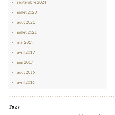
septembre 2024
juillet 2023
août 2021
juillet 2021
mai 2019
avril 2019
juin 2017
août 2016
avril 2016
Tags