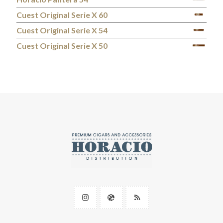
Cuest Original Serie X 60
Cuest Original Serie X 54
Cuest Original Serie X 50