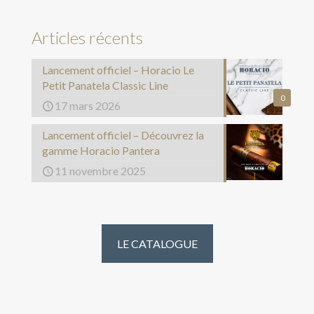
Articles récents
Lancement officiel – Horacio Le
Petit Panatela Classic Line
0
17 mars 2026
Lancement officiel – Découvrez la
gamme Horacio Pantera
11 novembre 2025
LE CATALOGUE