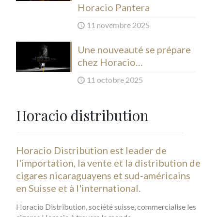
Horacio Pantera
11 novembre 2025
Une nouveauté se prépare
chez Horacio…
11 octobre 2025
Horacio distribution
Horacio Distribution est leader de
l'importation, la vente et la distribution de
cigares nicaraguayens et sud-américains
en Suisse et à l'international.
Horacio Distribution, société suisse, commercialise les