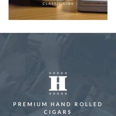
PREMIUM HAND ROLLED
CIGARS