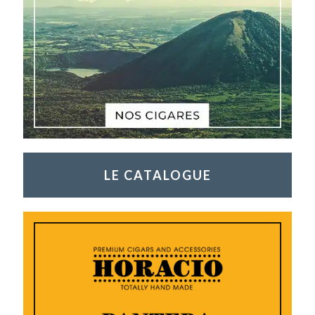
LE CATALOGUE