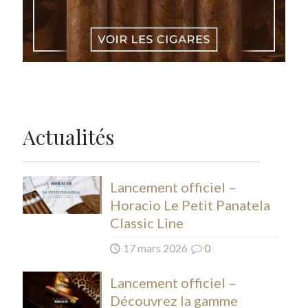
Actualités
Lancement officiel –
Horacio Le Petit Panatela
Classic Line
17 mars 2026
0
Lancement officiel –
Découvrez la gamme