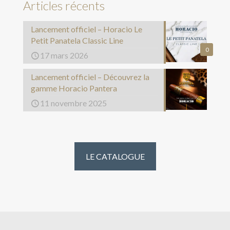
Articles récents
Lancement officiel – Horacio Le
Petit Panatela Classic Line
0
17 mars 2026
Lancement officiel – Découvrez la
gamme Horacio Pantera
11 novembre 2025
LE CATALOGUE