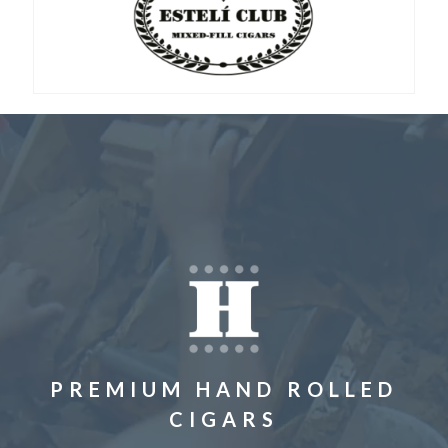
PREMIUM HAND ROLLED
CIGARS