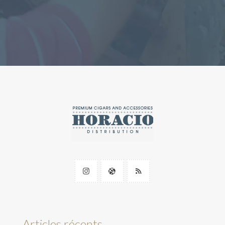
Articles récents