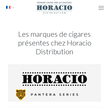
Les marques de cigares
présentes chez Horacio
Distribution