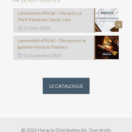
Lancement officiel – Horacio Le
Petit Panatela Classic Line
0
17 mars 2026
Lancement officiel – Découvrez la
gamme Horacio Pantera
11 novembre 2025
LE CATALOGUE
© 2026 Horacio Distribution SA. Tous droits