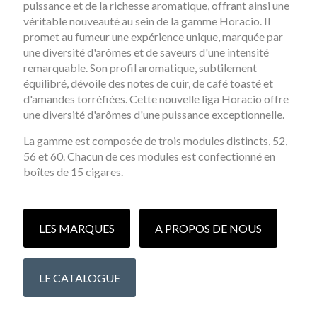
puissance et de la richesse aromatique, offrant ainsi une
véritable nouveauté au sein de la gamme Horacio. Il
promet au fumeur une expérience unique, marquée par
une diversité d'arômes et de saveurs d'une intensité
remarquable. Son profil aromatique, subtilement
équilibré, dévoile des notes de cuir, de café toasté et
d'amandes torréfiées. Cette nouvelle liga Horacio offre
une diversité d'arômes d'une puissance exceptionnelle.
La gamme est composée de trois modules distincts, 52,
56 et 60. Chacun de ces modules est confectionné en
boîtes de 15 cigares.
LES MARQUES
A PROPOS DE NOUS
LE CATALOGUE