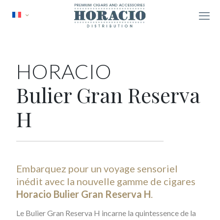
HORACIO
Bulier Gran Reserva
H
Embarquez pour un voyage sensoriel
inédit avec la nouvelle gamme de cigares
Horacio Bulier Gran Reserva H
.
Le Bulier Gran Reserva H incarne la quintessence de la