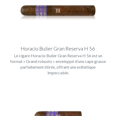
Horacio Bulier Gran Reserva H 56
Le cigare Horacio Bulier Gran Reserva H 56 est un
format « Grand robusto » enveloppé d’une cape grasse
parfaitement étirée, offrant une esthétique
impeccable.