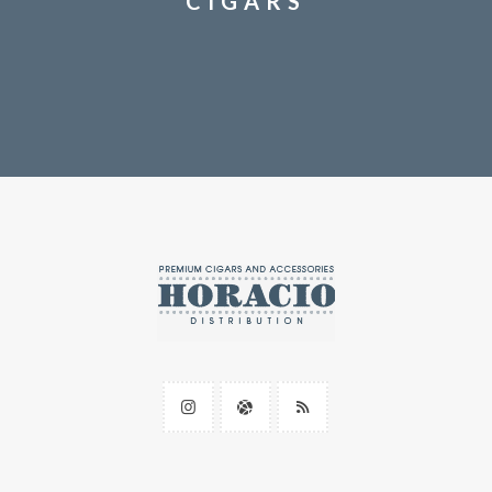
CIGARS