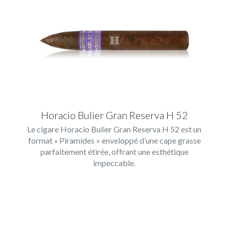
Horacio Bulier Gran Reserva H 52
Le cigare Horacio Bulier Gran Reserva H 52 est un
format « Piramides » enveloppé d’une cape grasse
parfaitement étirée, offrant une esthétique
impeccable.