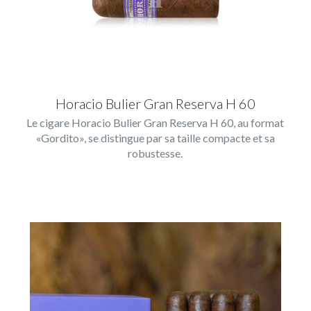
Horacio Bulier Gran Reserva H 60
Le cigare Horacio Bulier Gran Reserva H 60, au format
«Gordito», se distingue par sa taille compacte et sa
robustesse.