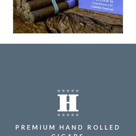
PREMIUM HAND ROLLED