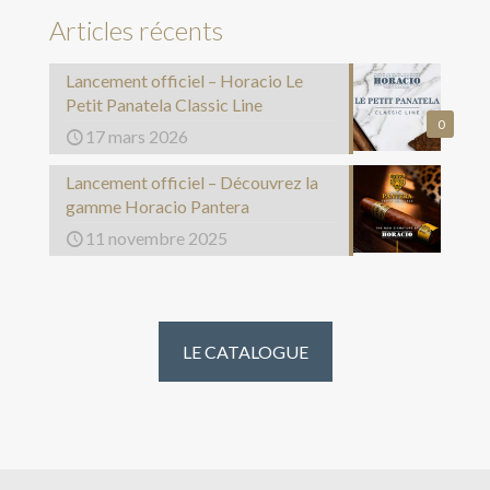
Articles récents
Lancement officiel – Horacio Le
Petit Panatela Classic Line
0
17 mars 2026
Lancement officiel – Découvrez la
gamme Horacio Pantera
11 novembre 2025
LE CATALOGUE