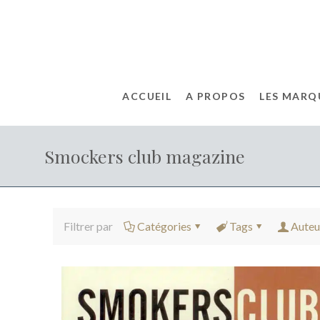
ACCUEIL
A PROPOS
LES MARQ
Smockers club magazine
Filtrer par
Catégories
Tags
Auteu