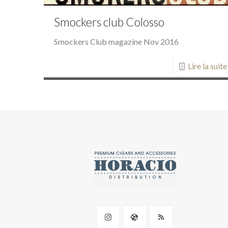
Smockers club Colosso
Smockers Club magazine Nov 2016
Lire la suite