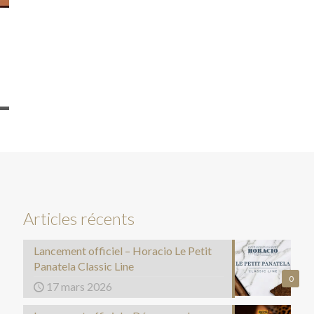
Articles récents
Lancement officiel – Horacio Le Petit
Panatela Classic Line
0
17 mars 2026