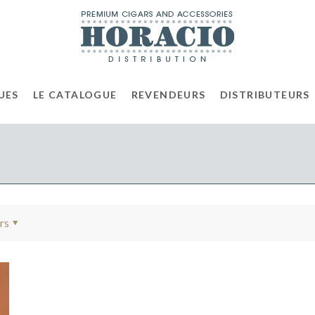
UES
LE CATALOGUE
REVENDEURS
DISTRIBUTEURS
rs